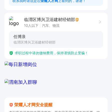
联系我时请说是在
荣耀人才网
上看到的，谢谢！
临渭区博兴卫浴建材经销部
10人以下
汽车、物流
任博浪
临渭区博兴卫浴建材经销部
求职过程中请勿缴纳费用，保持谨慎防止受骗！
荣耀人才网安全提醒