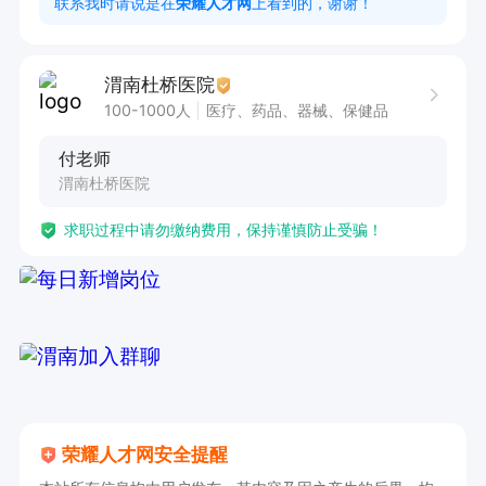
联系我时请说是在
荣耀人才网
上看到的，谢谢！
渭南杜桥医院
100-1000人
医疗、药品、器械、保健品
付老师
渭南杜桥医院
求职过程中请勿缴纳费用，保持谨慎防止受骗！
荣耀人才网安全提醒