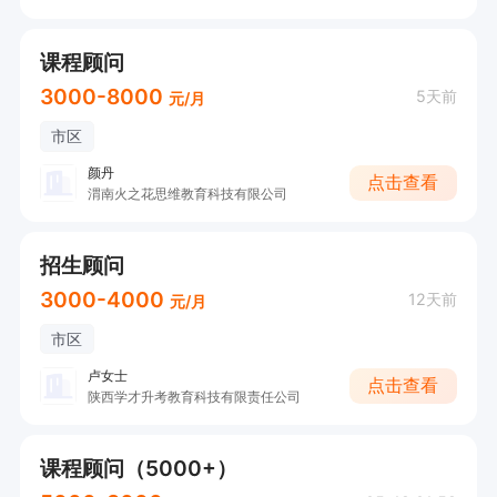
课程顾问
3000-8000
5天前
元/月
市区
颜丹
点击查看
渭南火之花思维教育科技有限公司
招生顾问
3000-4000
12天前
元/月
市区
卢女士
点击查看
陕西学才升考教育科技有限责任公司
课程顾问（5000+）