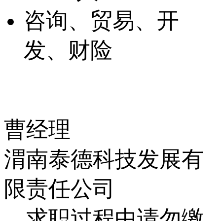
咨询、贸易、开
发、财险
曹经理
渭南泰德科技发展有
限责任公司
求职过程中请勿缴