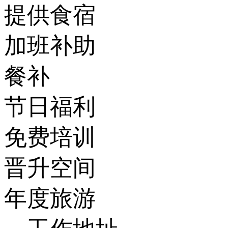
提供食宿
加班补助
餐补
节日福利
免费培训
晋升空间
年度旅游