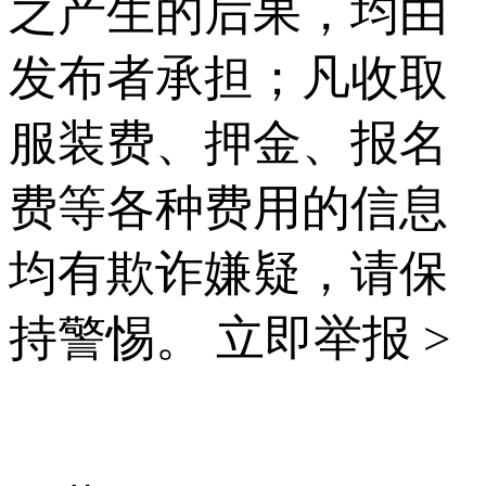
之产生的后果，均由
发布者承担；凡收取
服装费、押金、报名
费等各种费用的信息
均有欺诈嫌疑，请保
持警惕。
立即举报 >