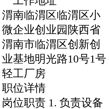
工作地址
渭南临渭区临渭区小
微企业创业园陕西省
渭南市临渭区创新创
业基地明光路10号1号
轻工厂房
职位详情
岗位职责 1. 负责设备