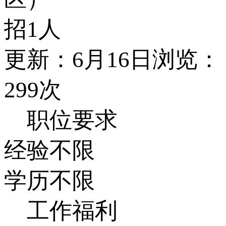
招1人
更新：6月16日
浏览：
299次
职位要求
经验不限
学历不限
工作福利