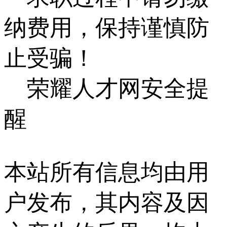
纳费用，保持谨慎防
止受骗！
荣耀人才网安全提
醒
本站所有信息均由用
户发布，其内容及因