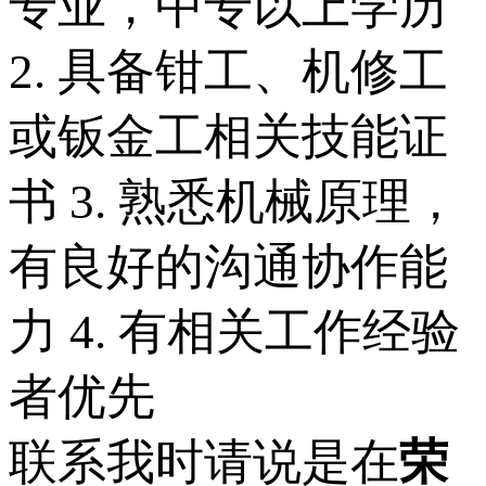
专业，中专以上学历
2. 具备钳工、机修工
或钣金工相关技能证
书 3. 熟悉机械原理，
有良好的沟通协作能
力 4. 有相关工作经验
者优先
联系我时请说是在
荣