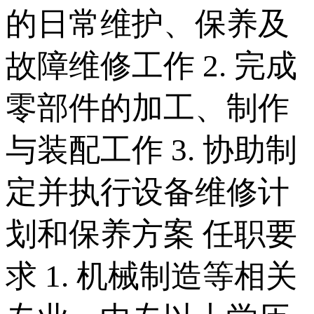
的日常维护、保养及
故障维修工作 2. 完成
零部件的加工、制作
与装配工作 3. 协助制
定并执行设备维修计
划和保养方案 任职要
求 1. 机械制造等相关