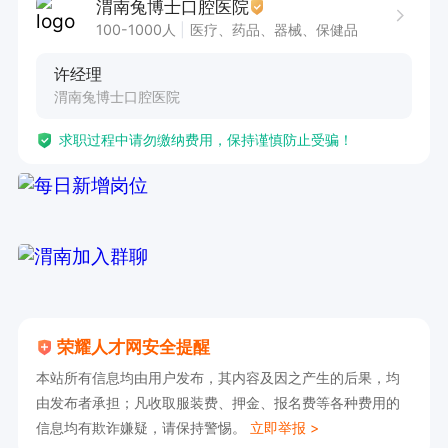
渭南兔博士口腔医院
100-1000人
医疗、药品、器械、保健品
许经理
渭南兔博士口腔医院
求职过程中请勿缴纳费用，保持谨慎防止受骗！
荣耀人才网安全提醒
本站所有信息均由用户发布，其内容及因之产生的后果，均
由发布者承担；凡收取服装费、押金、报名费等各种费用的
信息均有欺诈嫌疑，请保持警惕。
立即举报 >