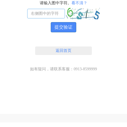
请输入图中字符。
看不清？
提交验证
返回首页
如有疑问，请联系客服：0913-8599999