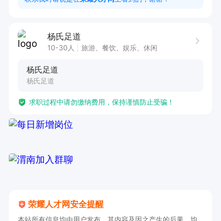
杨氏足道
10-30人
旅游、餐饮、娱乐、休闲
杨氏足道
杨氏足道
求职过程中请勿缴纳费用，保持谨慎防止受骗！
荣耀人才网安全提醒
本站所有信息均由用户发布，其内容及因之产生的后果，均