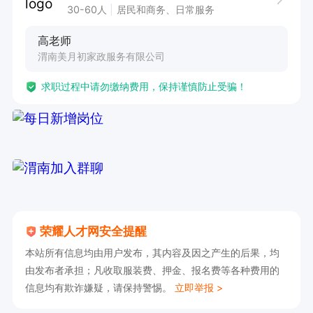
30-60人
居民和商务、日常服务
高老师
渭南美月初家政服务有限公司
求职过程中请勿缴纳费用，保持谨慎防止受骗！
荣耀人才网安全提醒
本站所有信息均由用户发布，其内容及因之产生的后果，均
由发布者承担；凡收取服装费、押金、报名费等各种费用的
信息均有欺诈嫌疑，请保持警惕。
立即举报 >