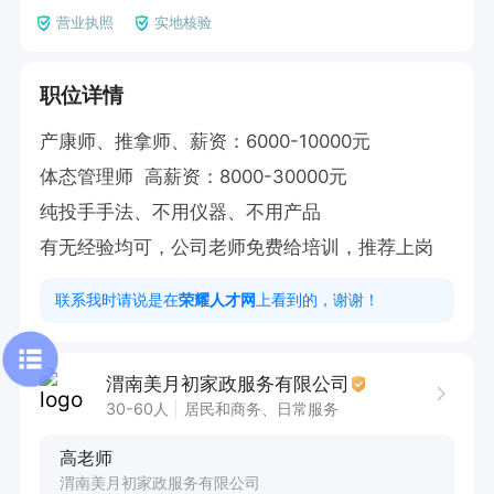
营业执照
实地核验
职位详情
产康师、推拿师、薪资：6000-10000元

体态管理师  高薪资：8000-30000元

纯投手手法、不用仪器、不用产品

有无经验均可，公司老师免费给培训，推荐上岗
联系我时请说是在
荣耀人才网
上看到的，谢谢！
渭南美月初家政服务有限公司
30-60人
居民和商务、日常服务
高老师
渭南美月初家政服务有限公司