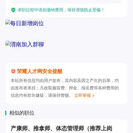
求职过程中请勿缴纳费用，保持谨慎防止受骗！
荣耀人才网安全提醒
本站所有信息均由用户发布，其内容及因之产生的后果，均
由发布者承担；凡收取服装费、押金、报名费等各种费用的
信息均有欺诈嫌疑，请保持警惕。
立即举报 >
相似的职位
产康师、推拿师、体态管理师（推荐上岗