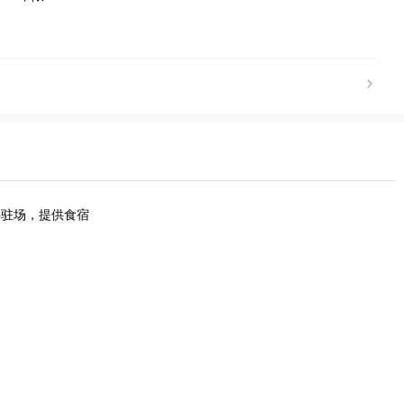
要驻场，提供食宿