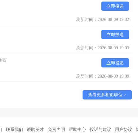
立即投递
刷新时间：2026-08-09 19:32
立即投递
刷新时间：2026-08-09 19:03
市区]
立即投递
刷新时间：2026-08-09 19:09
查看更多相似职位 >
们
联系我们
诚聘英才
免责声明
帮助中心
投诉与建议
用户协议