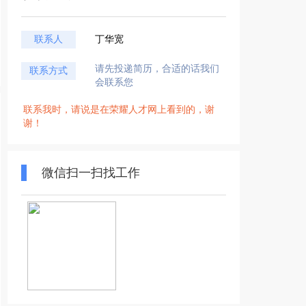
联系人
丁华宽
请先投递简历，合适的话我们
联系方式
会联系您
联系我时，请说是在荣耀人才网上看到的，谢
谢！
微信扫一扫找工作