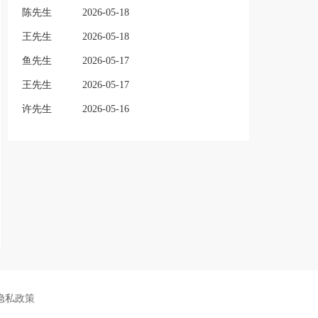
陈先生
2026-05-18
王先生
2026-05-18
鱼先生
2026-05-17
王先生
2026-05-17
许先生
2026-05-16
隐私政策