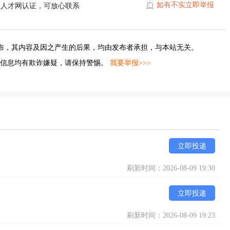
如有不实立即举报
耀人才网认证，可放心联系
布，其内容及因之产生的后果，均由发布者承担，与本站无关。
的信息均有欺诈嫌疑，请保持警惕。
我要举报>>>
立即投递
刷新时间：2026-08-09 19:30
立即投递
刷新时间：2026-08-09 19:23