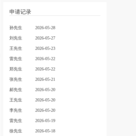
申请记录
孙先生
2026-05-28
刘先生
2026-05-27
王先生
2026-05-23
雷先生
2026-05-22
郑先生
2026-05-22
张先生
2026-05-21
郝先生
2026-05-20
王先生
2026-05-20
李先生
2026-05-20
雷先生
2026-05-19
徐先生
2026-05-18