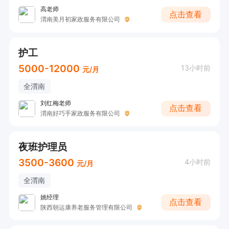
高老师
点击查看
渭南美月初家政服务有限公司
护‌工
5000-12000
13小时前
元/月
全渭南
刘红梅老师
点击查看
渭南好巧手家政服务有限公司
夜班护理员
3500-3600
4小时前
元/月
全渭南
姚经理
点击查看
陕西朝运康养老服务管理有限公司