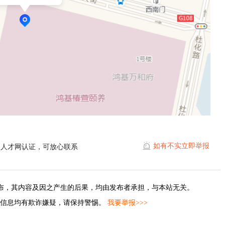
如有不实立即举报
耀人才网认证，可放心联系
布，其内容及因之产生的后果，均由发布者承担，与本站无关。
的信息均有欺诈嫌疑，请保持警惕。
我要举报>>>