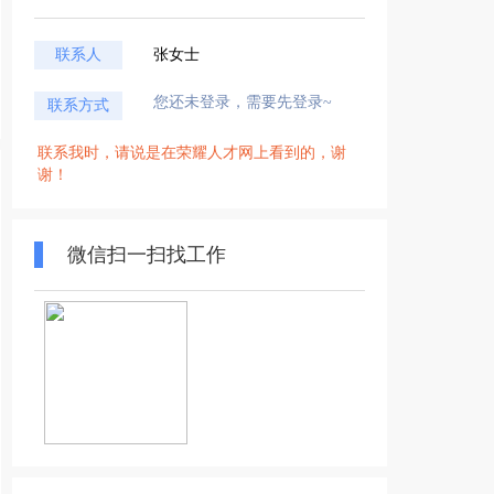
联系人
张女士
您还未登录，需要先登录~
联系方式
联系我时，请说是在荣耀人才网上看到的，谢
谢！
微信扫一扫找工作