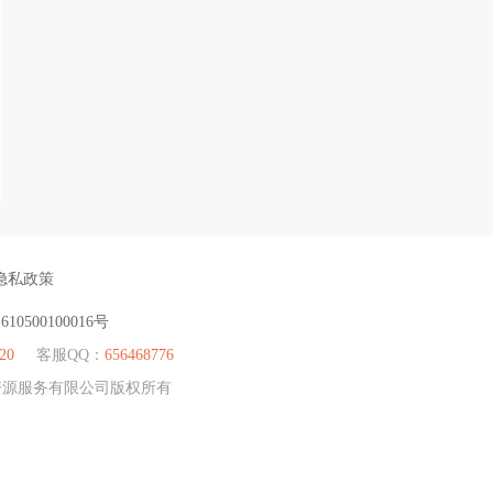
隐私政策
：
610500100016号
20
客服QQ：
656468776
人力资源服务有限公司版权所有