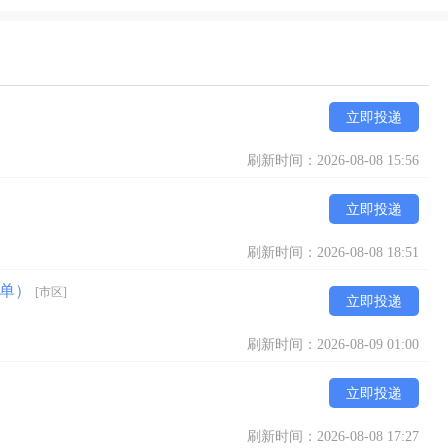
立即投递
刷新时间：2026-08-08 15:56
立即投递
刷新时间：2026-08-08 18:51
简单）
[市区]
立即投递
刷新时间：2026-08-09 01:00
立即投递
刷新时间：2026-08-08 17:27