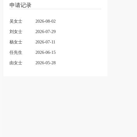
申请记录
吴女士
2026-08-02
刘女士
2026-07-29
杨女士
2026-07-11
任先生
2026-06-15
由女士
2026-05-28