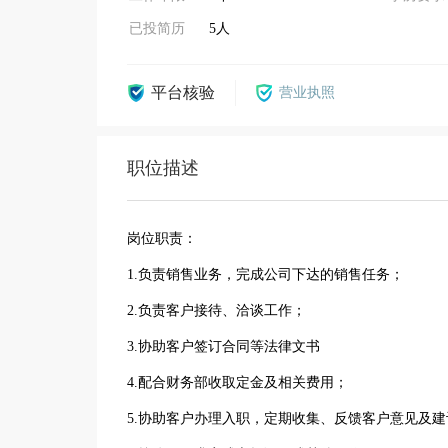
已投简历
5人
平台核验
营业执照
职位描述
岗位职责：
1.负责销售业务，完成公司下达的销售任务；
2.负责客户接待、洽谈工作；
3.协助客户签订合同等法律文书
4.配合财务部收取定金及相关费用；
5.协助客户办理入职，定期收集、反馈客户意见及建