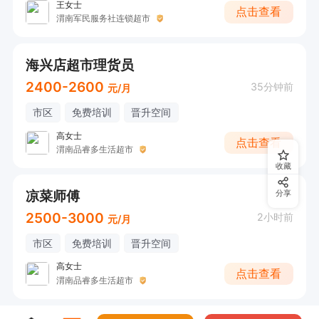
王女士
点击查看
渭南军民服务社连锁超市
海兴店超市理货员
2400-2600
35分钟前
元/月
市区
免费培训
晋升空间
高女士
点击查看
渭南品睿多生活超市
收藏
凉菜师傅
分享
2500-3000
2小时前
元/月
市区
免费培训
晋升空间
高女士
点击查看
渭南品睿多生活超市