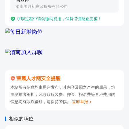
渭南美月初家政服务有限公司
求职过程中请勿缴纳费用，保持谨慎防止受骗！
荣耀人才网安全提醒
本站所有信息均由用户发布，其内容及因之产生的后果，均
由发布者承担；凡收取服装费、押金、报名费等各种费用的
信息均有欺诈嫌疑，请保持警惕。
立即举报 >
相似的职位