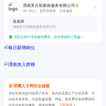
渭南美月初家政服务有限公司
30-60人
居民和商务、日常服务
高老师
渭南美月初家政服务有限公司
求职过程中请勿缴纳费用，保持谨慎防止受骗！
荣耀人才网安全提醒
本站所有信息均由用户发布，其内容及因之产生的后果，均
由发布者承担；凡收取服装费、押金、报名费等各种费用的
信息均有欺诈嫌疑，请保持警惕。
立即举报 >