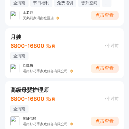
全渭南
节日福利
免费培训
晋升空间
...
王老师
点击查看
天鹅到家渭南社区店
月嫂
6800-16800
7小时前
元/月
全渭南
刘红梅
点击查看
渭南好巧手家政服务有限公司
高级母婴护理师
6800-16800
7小时前
元/月
全渭南
娜娜老师
点击查看
渭南好巧手家政服务有限公司