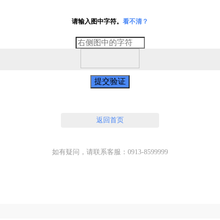
请输入图中字符。
看不清？
提交验证
返回首页
如有疑问，请联系客服：0913-8599999