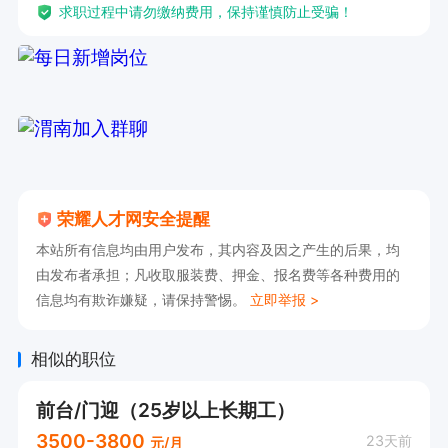
求职过程中请勿缴纳费用，保持谨慎防止受骗！
荣耀人才网安全提醒
本站所有信息均由用户发布，其内容及因之产生的后果，均
由发布者承担；凡收取服装费、押金、报名费等各种费用的
信息均有欺诈嫌疑，请保持警惕。
立即举报 >
相似的职位
前台/门迎（25岁以上长期工）
3500-3800
23天前
元/月