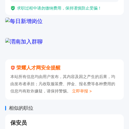
求职过程中请勿缴纳费用，保持谨慎防止受骗！
荣耀人才网安全提醒
本站所有信息均由用户发布，其内容及因之产生的后果，均
由发布者承担；凡收取服装费、押金、报名费等各种费用的
信息均有欺诈嫌疑，请保持警惕。
立即举报 >
相似的职位
保安员