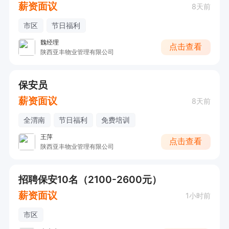
薪资面议
8天前
市区
节日福利
魏经理
点击查看
陕西亚丰物业管理有限公司
保安员
薪资面议
8天前
全渭南
节日福利
免费培训
王萍
点击查看
陕西亚丰物业管理有限公司
招聘保安10名（2100-2600元）
薪资面议
1小时前
市区