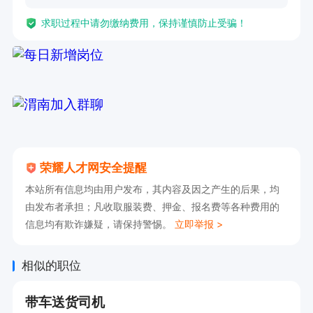
求职过程中请勿缴纳费用，保持谨慎防止受骗！
荣耀人才网安全提醒
本站所有信息均由用户发布，其内容及因之产生的后果，均
由发布者承担；凡收取服装费、押金、报名费等各种费用的
信息均有欺诈嫌疑，请保持警惕。
立即举报 >
相似的职位
带车送货司机