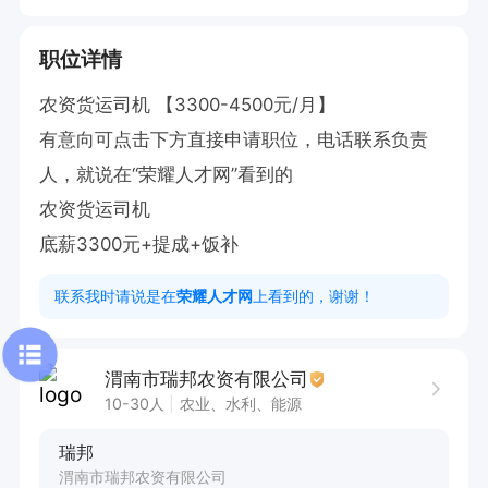
职位详情
农资货运司机 【3300-4500元/月】

有意向可点击下方直接申请职位，电话联系负责
人，就说在“荣耀人才网”看到的

农资货运司机 

底薪3300元+提成+饭补
联系我时请说是在
荣耀人才网
上看到的，谢谢！
渭南市瑞邦农资有限公司
10-30人
农业、水利、能源
瑞邦
渭南市瑞邦农资有限公司