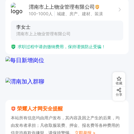
渭南市上上物业管理有限公司
100-1000人
城建、房产、建材、装潢
李女士
渭南市上上物业管理有限公司
求职过程中请勿缴纳费用，保持谨慎防止受骗！
收藏
分享
荣耀人才网安全提醒
本站所有信息均由用户发布，其内容及因之产生的后果，均
由发布者承担；凡收取服装费、押金、报名费等各种费用的
信息均有欺诈嫌疑，请保持警惕。
立即举报 >