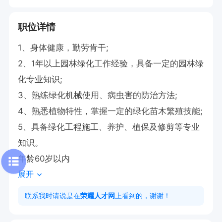
职位详情
1、身体健康，勤劳肯干;

2、1年以上园林绿化工作经验，具备一定的园林绿
化专业知识;

3、熟练绿化机械使用、病虫害的防治方法;

4、熟悉植物特性，掌握一定的绿化苗木繁殖技能;

5、具备绿化工程施工、养护、植保及修剪等专业
知识。

年龄60岁以内
展开
联系我时请说是在
荣耀人才网
上看到的，谢谢！