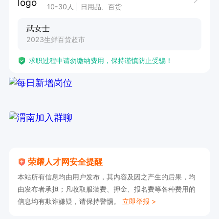
10-30人
日用品、百货
武女士
2023生鲜百货超市
求职过程中请勿缴纳费用，保持谨慎防止受骗！
荣耀人才网安全提醒
本站所有信息均由用户发布，其内容及因之产生的后果，均
由发布者承担；凡收取服装费、押金、报名费等各种费用的
信息均有欺诈嫌疑，请保持警惕。
立即举报 >