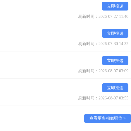
立即投递
刷新时间：2026-07-27 11:40
立即投递
刷新时间：2026-07-30 14:32
立即投递
刷新时间：2026-08-07 03:09
立即投递
刷新时间：2026-08-07 03:55
查看更多相似职位 >