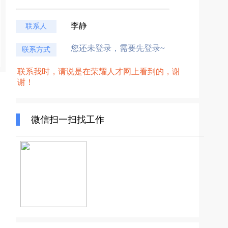
李静
联系人
您还未登录，需要先登录~
联系方式
联系我时，请说是在荣耀人才网上看到的，谢
谢！
微信扫一扫找工作