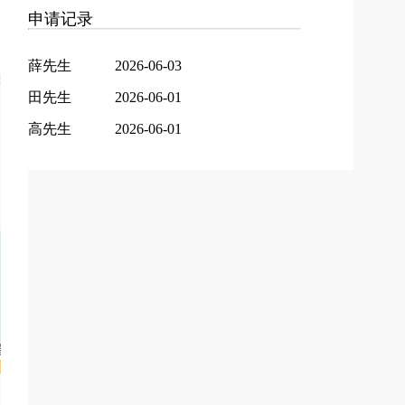
申请记录
薛先生
2026-06-03
田先生
2026-06-01
高先生
2026-06-01