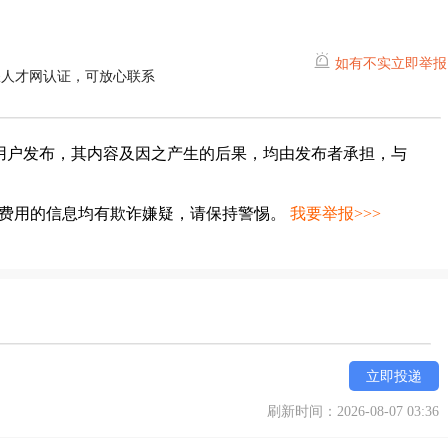
如有不实立即举报
耀人才网认证，可放心联系
用户发布，其内容及因之产生的后果，均由发布者承担，与
种费用的信息均有欺诈嫌疑，请保持警惕。
我要举报>>>
立即投递
刷新时间：2026-08-07 03:36