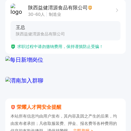
陕西益健渭源食品有限公司
30-60人
制造业
王总
陕西益健渭源食品有限公司
求职过程中请勿缴纳费用，保持谨慎防止受骗！
荣耀人才网安全提醒
本站所有信息均由用户发布，其内容及因之产生的后果，均
由发布者承担；凡收取服装费、押金、报名费等各种费用的
信息均有欺诈嫌疑，请保持警惕。
立即举报 >