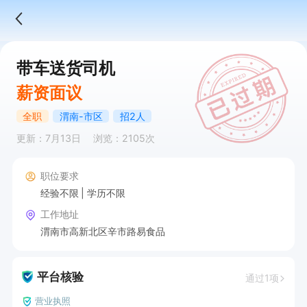
带车送货司机
薪资面议
全职
渭南-市区
招2人
更新：7月13日
浏览：2105次
职位要求
经验不限
学历不限
工作地址
渭南市高新北区辛市路易食品
平台核验
通过1项
营业执照