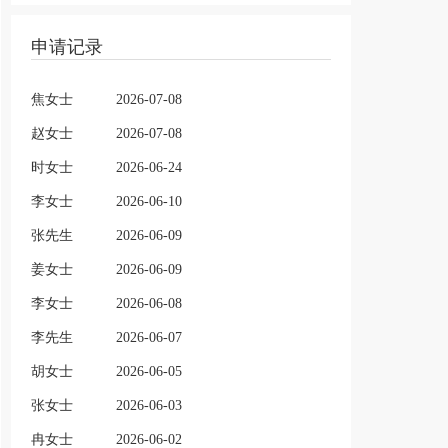
申请记录
焦女士
2026-07-08
赵女士
2026-07-08
时女士
2026-06-24
李女士
2026-06-10
张先生
2026-06-09
姜女士
2026-06-09
李女士
2026-06-08
李先生
2026-06-07
胡女士
2026-06-05
张女士
2026-06-03
冉女士
2026-06-02