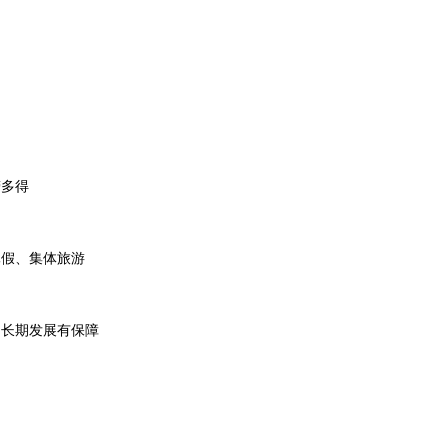
劳多得
休假、集体旅游
，长期发展有保障