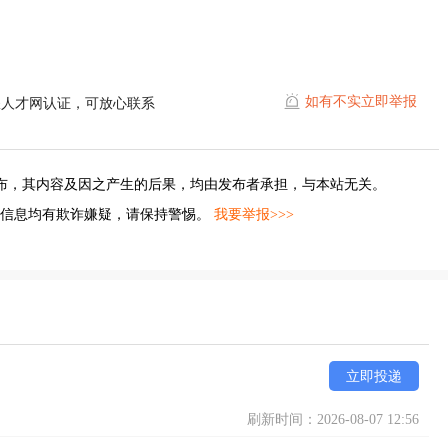
如有不实立即举报
耀人才网认证，可放心联系
布，其内容及因之产生的后果，均由发布者承担，与本站无关。
的信息均有欺诈嫌疑，请保持警惕。
我要举报>>>
立即投递
刷新时间：2026-08-07 12:56