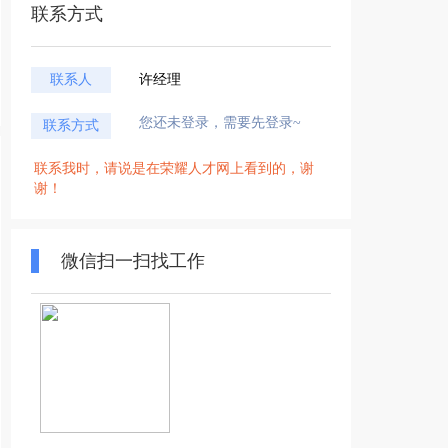
联系方式
联系人
许经理
您还未登录，需要先登录~
联系方式
联系我时，请说是在荣耀人才网上看到的，谢
谢！
微信扫一扫找工作