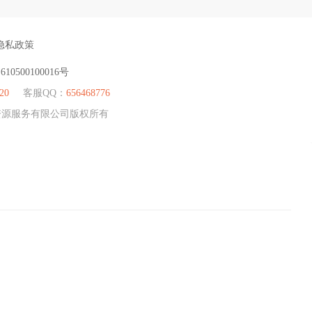
隐私政策
：
610500100016号
20
客服QQ：
656468776
人力资源服务有限公司版权所有