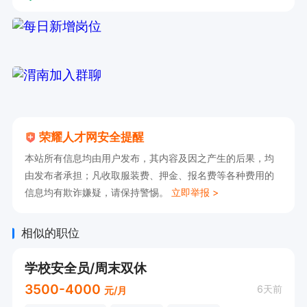
荣耀人才网安全提醒
本站所有信息均由用户发布，其内容及因之产生的后果，均
由发布者承担；凡收取服装费、押金、报名费等各种费用的
信息均有欺诈嫌疑，请保持警惕。
立即举报 >
相似的职位
学校安全员/周末双休
3500-4000
6天前
元/月