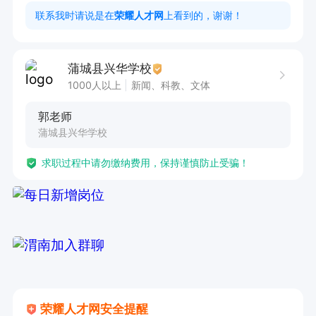
联系我时请说是在
荣耀人才网
上看到的，谢谢！
蒲城县兴华学校
1000人以上
新闻、科教、文体
郭老师
蒲城县兴华学校
求职过程中请勿缴纳费用，保持谨慎防止受骗！
荣耀人才网安全提醒