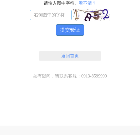
请输入图中字符。
看不清？
提交验证
返回首页
如有疑问，请联系客服：0913-8599999