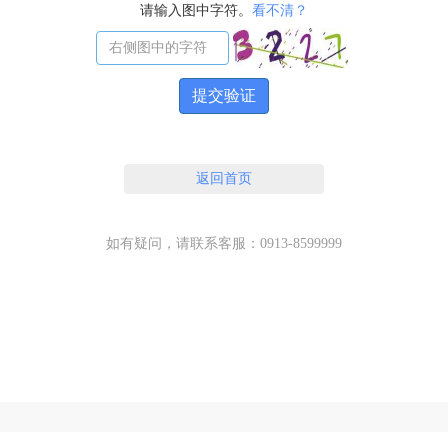
请输入图中字符。
看不清？
提交验证
返回首页
如有疑问，请联系客服：0913-8599999