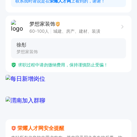
联系我时请说是在
荣耀人才网
上看到的，谢谢！
梦想家装饰
60-100人
城建、房产、建材、装潢
徐彤
梦想家装饰
求职过程中请勿缴纳费用，保持谨慎防止受骗！
荣耀人才网安全提醒