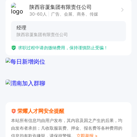
陕西容厦集团有限责任公司
30-60人
广告、会展、商务、传媒
经理
陕西容厦集团有限责任公司
求职过程中请勿缴纳费用，保持谨慎防止受骗！
荣耀人才网安全提醒
本站所有信息均由用户发布，其内容及因之产生的后果，均
由发布者承担；凡收取服装费、押金、报名费等各种费用的
信息均有欺诈嫌疑，请保持警惕。
立即举报 >