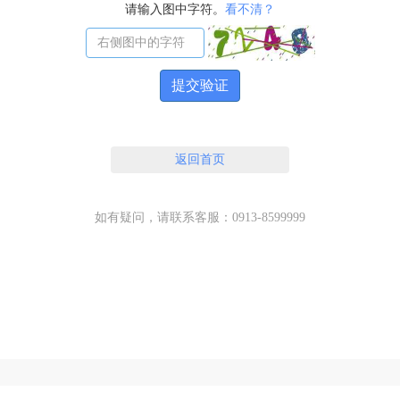
请输入图中字符。
看不清？
提交验证
返回首页
如有疑问，请联系客服：0913-8599999