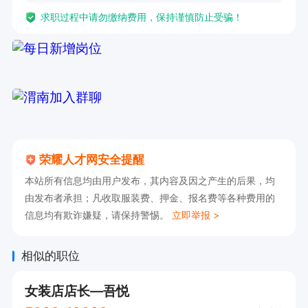
求职过程中请勿缴纳费用，保持谨慎防止受骗！
荣耀人才网安全提醒
本站所有信息均由用户发布，其内容及因之产生的后果，均
由发布者承担；凡收取服装费、押金、报名费等各种费用的
信息均有欺诈嫌疑，请保持警惕。
立即举报 >
相似的职位
女装店店长—吾悦