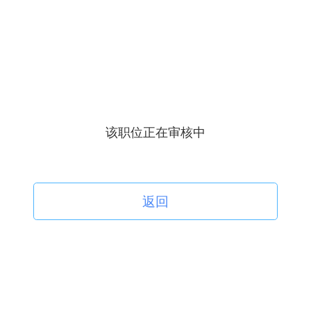
该职位正在审核中
返回