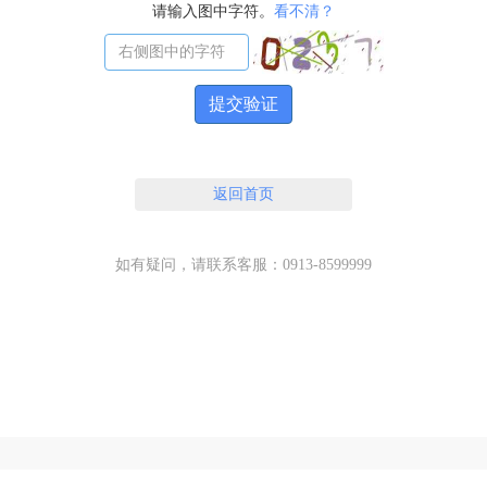
请输入图中字符。
看不清？
提交验证
返回首页
如有疑问，请联系客服：0913-8599999