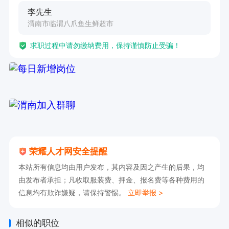
李先生
渭南市临渭八爪鱼生鲜超市
求职过程中请勿缴纳费用，保持谨慎防止受骗！
荣耀人才网安全提醒
本站所有信息均由用户发布，其内容及因之产生的后果，均
由发布者承担；凡收取服装费、押金、报名费等各种费用的
信息均有欺诈嫌疑，请保持警惕。
立即举报 >
相似的职位