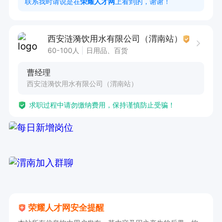
联系我时请说是在
荣耀人才网
上看到的，谢谢！
西安涟漪饮用水有限公司（渭南站）
60-100人
日用品、百货
曹经理
西安涟漪饮用水有限公司（渭南站）
求职过程中请勿缴纳费用，保持谨慎防止受骗！
荣耀人才网安全提醒