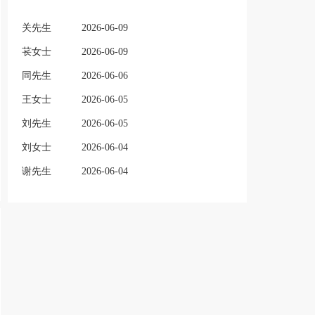
关先生
2026-06-09
苌女士
2026-06-09
同先生
2026-06-06
王女士
2026-06-05
刘先生
2026-06-05
刘女士
2026-06-04
谢先生
2026-06-04