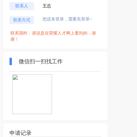
联系人
王总
您还未登录，需要先登录~
联系方式
联系我时，请说是在荣耀人才网上看到的，谢
谢！
微信扫一扫找工作
申请记录