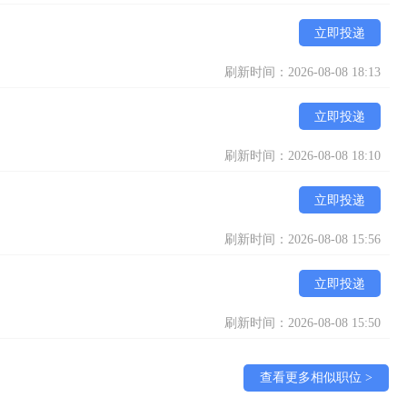
立即投递
刷新时间：2026-08-08 18:13
立即投递
刷新时间：2026-08-08 18:10
立即投递
刷新时间：2026-08-08 15:56
立即投递
刷新时间：2026-08-08 15:50
查看更多相似职位 >