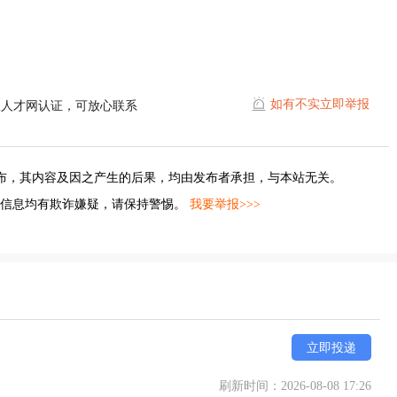
如有不实立即举报
耀人才网认证，可放心联系
布，其内容及因之产生的后果，均由发布者承担，与本站无关。
的信息均有欺诈嫌疑，请保持警惕。
我要举报>>>
立即投递
刷新时间：2026-08-08 17:26