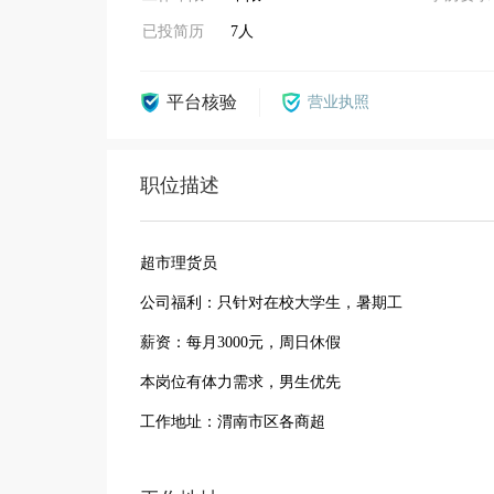
已投简历
7人
平台核验
营业执照
职位描述
超市理货员
公司福利：只针对在校大学生，暑期工
薪资：每月3000元，周日休假
本岗位有体力需求，男生优先
工作地址：渭南市区各商超