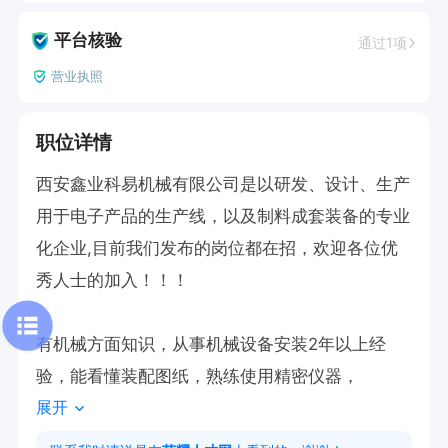
平台核验
通过1项
营业执照
职位详情
西安鑫业科易机械有限公司是以研发、设计、生产
用于电子产品的生产线，以及制料成套装备的专业
化企业,目前我们发布的岗位都在招，欢迎各位优
秀人士的加入！！！

有机械方面知识，从事机械设备安装2年以上经
验，能看懂装配图纸，熟练使用精密仪器，
展开