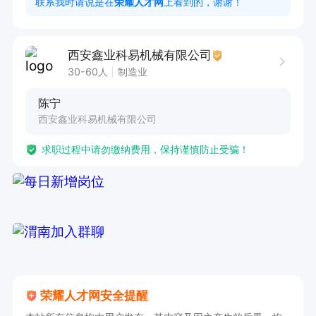
联系我时请说是在
荣耀人才网
上看到的，谢谢！
西安鑫业科易机械有限公司
30-60人
制造业
陈宁
西安鑫业科易机械有限公司
求职过程中请勿缴纳费用，保持谨慎防止受骗！
荣耀人才网安全提醒