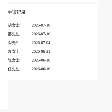
申请记录
胡女士
2026-07-10
邵先生
2026-07-10
闵先生
2026-07-04
袁女士
2026-06-21
陈女士
2026-06-18
任先生
2026-06-16