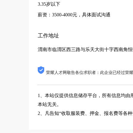
3.35岁以下
薪资：3500-4000元，具体面试沟通
工作地址
渭南市临渭区西三路与乐天大街十字西南角恒
荣耀人才网敬告各位求职者：此企业已经过荣
1、本站仅提供信息储存平台，所有信息均由
本站无关。
2、凡告知“收取服装费、押金、报名费等各