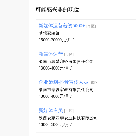
可能感兴趣的职位
新媒体运营薪资5000+
[市区]
梦想家装饰
/ 5000-20000元/月 /
新媒体运营
[市区]
渭南市瑞梦印务有限责任公司
/ 3000-4000元/月 /
企业策划/抖音宣传人员
[市区]
渭南市秦嫂家政有限责任公司
/ 3000-4000元/月 /
新媒体专员
[市区]
陕西农家四季农业科技有限公司
/ 3000-5000元/月 /