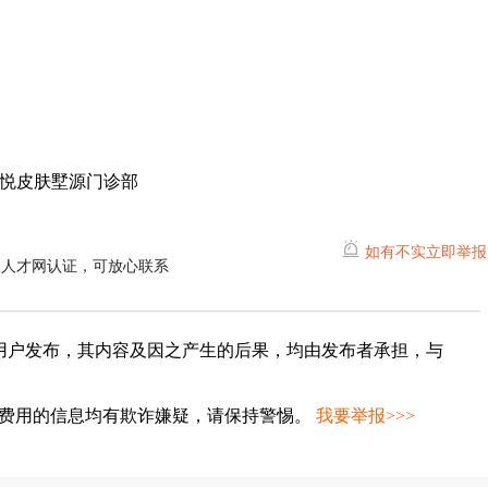
悦皮肤墅源门诊部
如有不实立即举报
耀人才网认证，可放心联系
用户发布，其内容及因之产生的后果，均由发布者承担，与
种费用的信息均有欺诈嫌疑，请保持警惕。
我要举报>>>