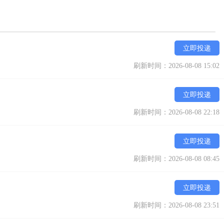
立即投递
刷新时间：2026-08-08 15:02
立即投递
刷新时间：2026-08-08 22:18
立即投递
刷新时间：2026-08-08 08:45
立即投递
刷新时间：2026-08-08 23:51