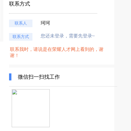
联系方式
珂珂
联系人
您还未登录，需要先登录~
联系方式
联系我时，请说是在荣耀人才网上看到的，谢
谢！
微信扫一扫找工作