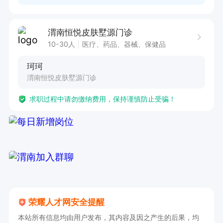
渭南恒悦皮肤墅源门诊
10-30人
医疗、药品、器械、保健品
珂珂
渭南恒悦皮肤墅源门诊
求职过程中请勿缴纳费用，保持谨慎防止受骗！
荣耀人才网安全提醒
本站所有信息均由用户发布，其内容及因之产生的后果，均