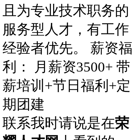
且为专业技术职务的
服务型人才，有工作
经验者优先。 薪资福
利： 月薪资3500+ 带
薪培训+节日福利+定
期团建
联系我时请说是在
荣