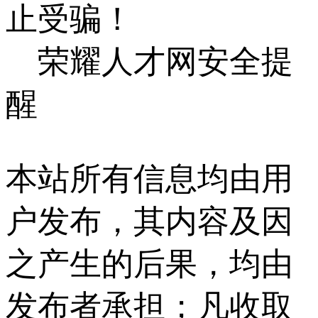
止受骗！
荣耀人才网安全提
醒
本站所有信息均由用
户发布，其内容及因
之产生的后果，均由
发布者承担；凡收取