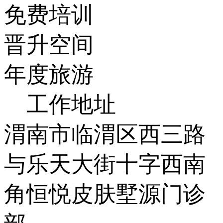
免费培训
晋升空间
年度旅游
工作地址
渭南市临渭区西三路
与乐天大街十字西南
角恒悦皮肤墅源门诊