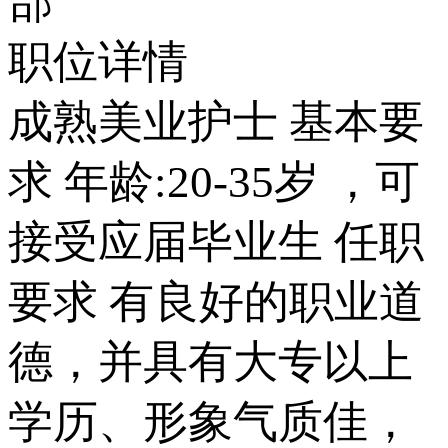
部
职位详情
成熟美业护士 基本要
求 年龄:20-35岁 ，可
接受应届毕业生 任职
要求 有良好的职业道
德，并具有大专以上
学历、形象气质佳，