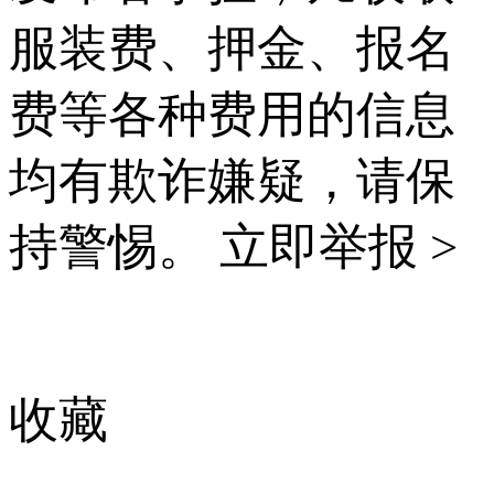
服装费、押金、报名
费等各种费用的信息
均有欺诈嫌疑，请保
持警惕。
立即举报 >
收藏