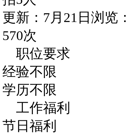
更新：7月21日
浏览：
570次
职位要求
经验不限
学历不限
工作福利
节日福利