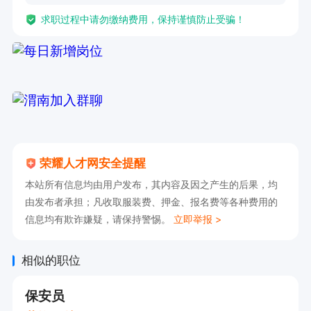
求职过程中请勿缴纳费用，保持谨慎防止受骗！
荣耀人才网安全提醒
本站所有信息均由用户发布，其内容及因之产生的后果，均
由发布者承担；凡收取服装费、押金、报名费等各种费用的
信息均有欺诈嫌疑，请保持警惕。
立即举报 >
相似的职位
保安员