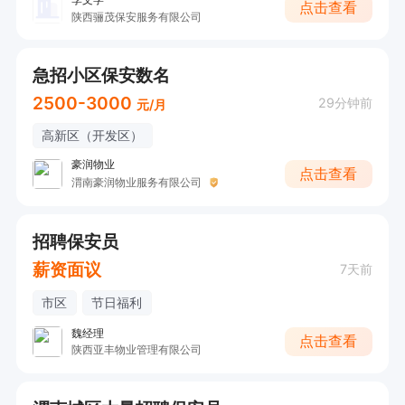
点击查看
陕西骊茂保安服务有限公司
急招小区保安数名
2500-3000
29分钟前
元/月
高新区（开发区）
豪润物业
点击查看
渭南豪润物业服务有限公司
招聘保安员
薪资面议
7天前
市区
节日福利
魏经理
点击查看
陕西亚丰物业管理有限公司