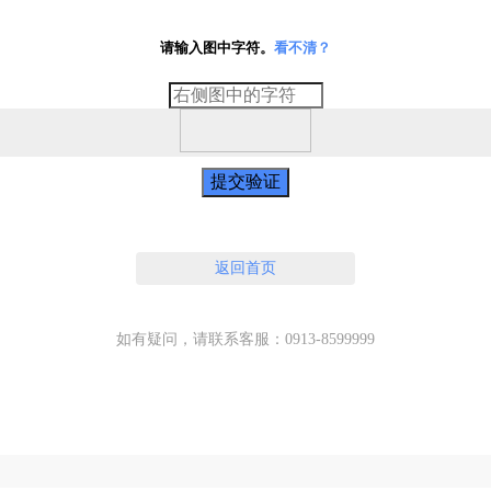
请输入图中字符。
看不清？
提交验证
返回首页
如有疑问，请联系客服：0913-8599999