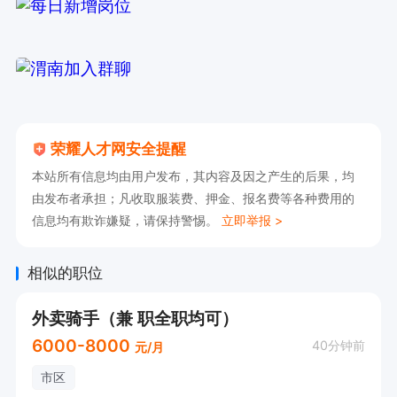
荣耀人才网安全提醒
本站所有信息均由用户发布，其内容及因之产生的后果，均
由发布者承担；凡收取服装费、押金、报名费等各种费用的
信息均有欺诈嫌疑，请保持警惕。
立即举报 >
相似的职位
外卖骑手（兼 职全职均可）
6000-8000
40分钟前
元/月
市区