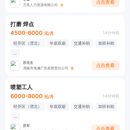
点击查看
万美人力资源有限公司
打磨 焊点
4500-6000
14分钟前
元/月
经开区（渭北）
年底双薪
交通补助
加班补助
...
苏先生
点击查看
渭南市海澜广告有限责任公司
喷塑工人
6000-8000
14分钟前
元/月
经开区（渭北）
年底双薪
交通补助
加班补助
...
苏军
点击查看