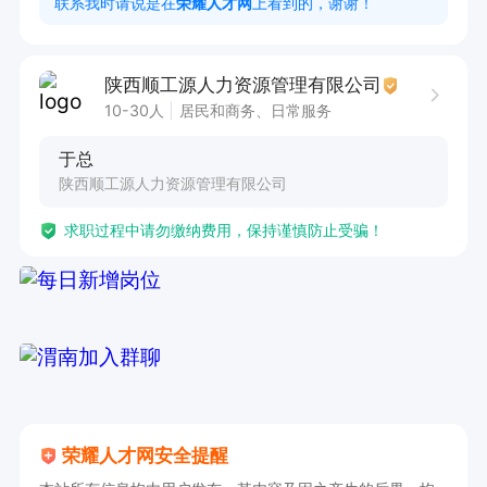
联系我时请说是在
荣耀人才网
上看到的，谢谢！
工作时间

8:30-17:30，每个月四天假。
陕西顺工源人力资源管理有限公司
10-30人
居民和商务、日常服务
于总
陕西顺工源人力资源管理有限公司
求职过程中请勿缴纳费用，保持谨慎防止受骗！
荣耀人才网安全提醒