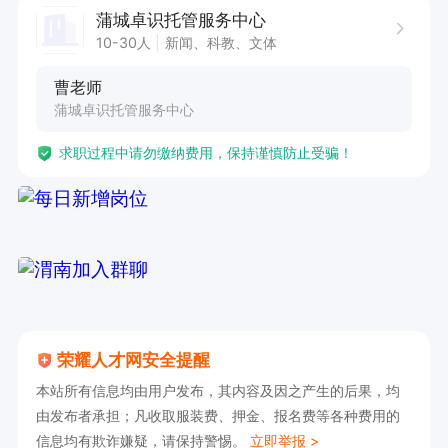
蒲城卓识托管服务中心
10-30人
新闻、科教、文体
曹老师
蒲城卓识托管服务中心
求职过程中请勿缴纳费用，保持谨慎防止受骗！
荣耀人才网安全提醒
本站所有信息均由用户发布，其内容及因之产生的后果，均
由发布者承担；凡收取服装费、押金、报名费等各种费用的
信息均有欺诈嫌疑，请保持警惕。
立即举报 >