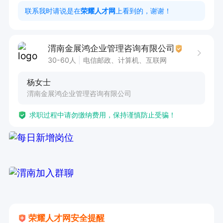
联系我时请说是在
荣耀人才网
上看到的，谢谢！
渭南金展鸿企业管理咨询有限公司
30-60人
电信邮政、计算机、互联网
杨女士
渭南金展鸿企业管理咨询有限公司
求职过程中请勿缴纳费用，保持谨慎防止受骗！
荣耀人才网安全提醒