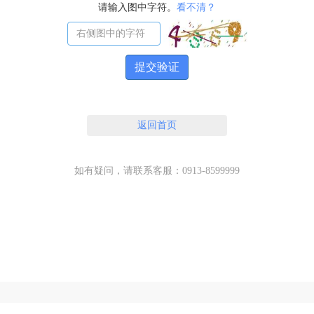
请输入图中字符。
看不清？
提交验证
返回首页
如有疑问，请联系客服：0913-8599999