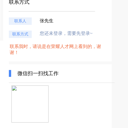
联系方式
张先生
联系人
您还未登录，需要先登录~
联系方式
联系我时，请说是在荣耀人才网上看到的，谢
谢！
微信扫一扫找工作