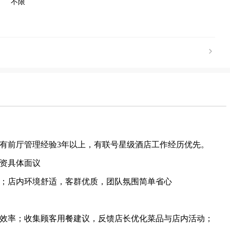
不限
，有前厅管理经验3年以上，有联号星级酒店工作经历优先。
资具体面议
；店内环境舒适，客群优质，团队氛围简单省心
效率；收集顾客用餐建议，反馈店长优化菜品与店内活动；