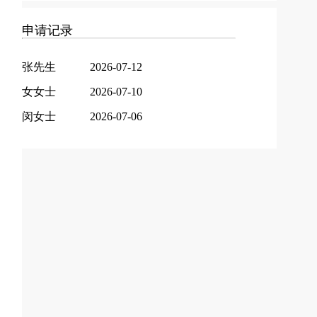
申请记录
张先生
2026-07-12
女女士
2026-07-10
闵女士
2026-07-06