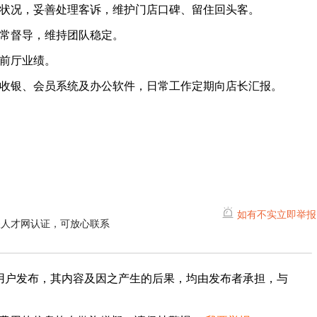
状况，妥善处理客诉，维护门店口碑、留住回头客。
常督导，维持团队稳定。
前厅业绩。
收银、会员系统及办公软件，日常工作定期向店长汇报。
如有不实立即举报
耀人才网认证，可放心联系
用户发布，其内容及因之产生的后果，均由发布者承担，与