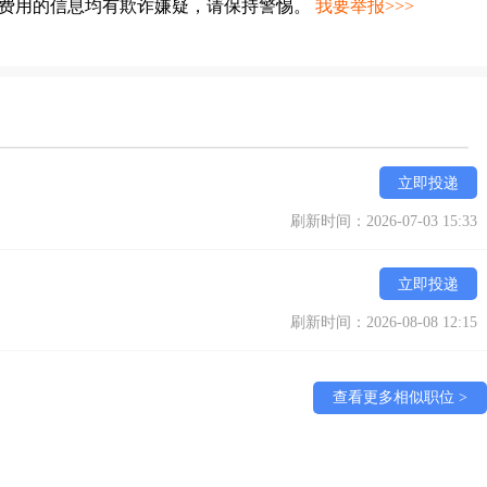
种费用的信息均有欺诈嫌疑，请保持警惕。
我要举报>>>
立即投递
刷新时间：2026-07-03 15:33
立即投递
刷新时间：2026-08-08 12:15
查看更多相似职位 >