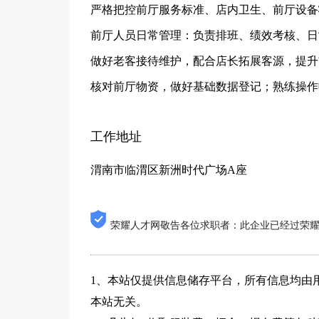
严格把控前厅服务标准、店内卫生、前厅设备
前厅人员日常管理：负责排班、绩效考核、日
做好老客接待维护，配合店长拓展客源，提升
核对前厅物资，做好基础数据登记；熟练操作
工作地址
渭南市临渭区新洲时代广场A座
荣耀人才网敬告各位求职者：此企业已经过荣
1、本站仅提供信息储存平台，所有信息均由
本站无关。