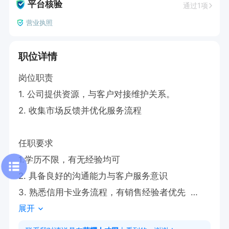
平台核验
通过1项
营业执照
职位详情
岗位职责  

1. 公司提供资源，与客户对接维护关系。

2. 收集市场反馈并优化服务流程  

任职要求  

1.学历不限，有无经验均可

2. 具备良好的沟通能力与客户服务意识  

3. 熟悉信用卡业务流程，有销售经验者优先  

展开
工作时间  
