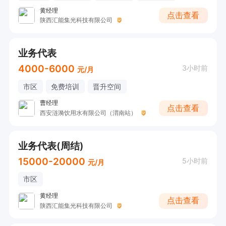
黄经理
点击查看
陕西汇能集光科技有限公司
业务代表
4000-6000
3小时前
元/月
市区
免费培训
晋升空间
曹经理
点击查看
西安涟漪饮用水有限公司（渭南站）
业务代表(周结)
15000-20000
5小时前
元/月
市区
黄经理
点击查看
陕西汇能集光科技有限公司