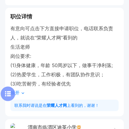
职位详情
有意向可点击下方直接申请职位，电话联系负责
人，就说在“荣耀人才网”看到的

生活老师

岗位要求:

(1)身体健康，年龄 50周岁以下，做事干净利落;

(2)热爱学生，工作积极，有团队协作意识；

(3)吃苦耐劳，有经验者优先
展开
联系我时请说是在
荣耀人才网
上看到的，谢谢！
渭南市临渭区迪英小学